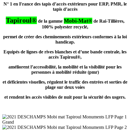
N° 1 en France des tapis d’accès extérieurs pour ERP, PMR, le
tapis d’accès
Tapiroul®
Mobi-Mat®
de la gamme
de Rai-Tillières,
100% polyester recyclé,
permet de créer des cheminements extérieurs conformes à la loi
handicap.
Equipés de lignes de rives blanches et d’une bande centrale, les
accès Tapiroul®,
améliorent l’accessibilité, la mobilité et la visibilité pour les
personnes à mobilité réduite (pmr)
et déficientes visuelles, régulent le traffic des entrées et sorties de
plage sur deux voies
et rendent les accès visibles de nuit pour la sécurité des usgers.